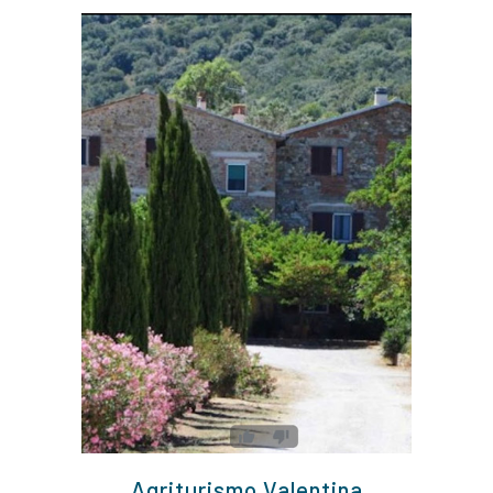
Agriturismo Valentina