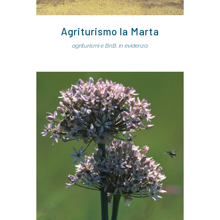
Agriturismo la Marta
agriturismi e BnB, in evidenza