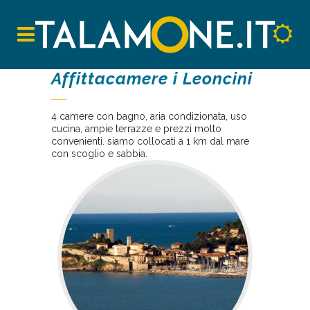
Affittacamere i Leoncini
4 camere con bagno, aria condizionata, uso
cucina, ampie terrazze e prezzi molto
convenienti. siamo collocati a 1 km dal mare
con scoglio e sabbia.