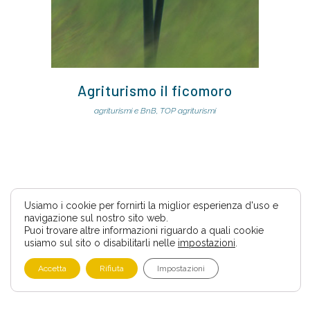
Agriturismo il ficomoro
agriturismi e BnB, TOP agriturismi
Usiamo i cookie per fornirti la miglior esperienza d'uso e
navigazione sul nostro sito web.
Puoi trovare altre informazioni riguardo a quali cookie
usiamo sul sito o disabilitarli nelle
impostazioni
.
Accetta
Rifiuta
Impostazioni