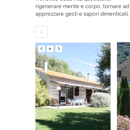
rigenerare mente e corpo, tornare ad
apprezzare gesti e sapori dimenticati.
VIEW