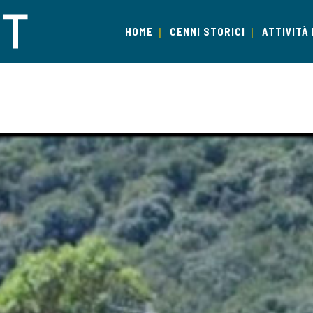
HOME
CENNI STORICI
ATTIVITÀ 