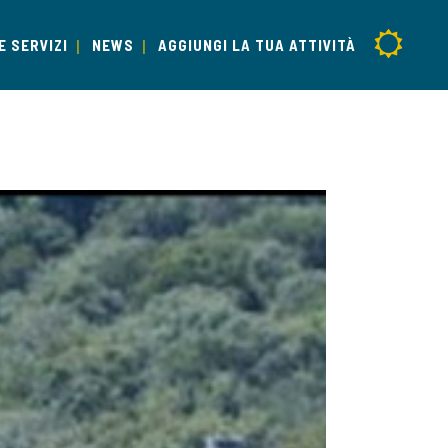
E SERVIZI
NEWS
AGGIUNGI LA TUA ATTIVITÀ