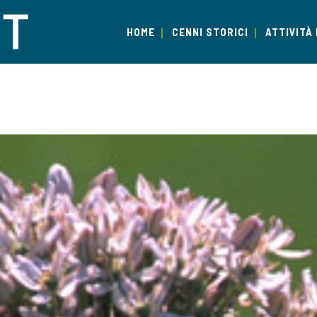
HOME
CENNI STORICI
ATTIVITÀ 