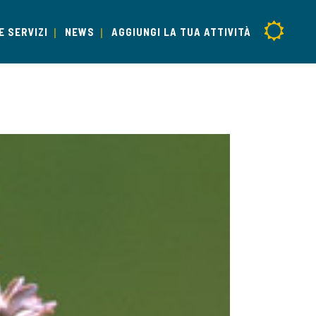
E SERVIZI
NEWS
AGGIUNGI LA TUA ATTIVITÀ